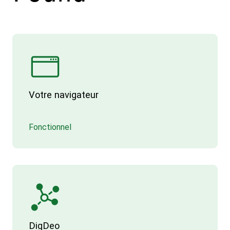
Votre navigateur
Fonctionnel
DigDeo