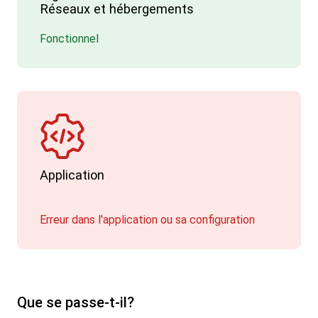
Réseaux et hébergements
Fonctionnel
Application
Erreur dans l'application ou sa configuration
Que se passe-t-il?