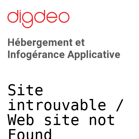
Hébergement et
Infogérance Applicative
Site
introuvable /
Web site not
Found